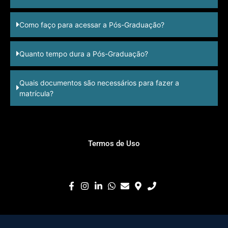
Como faço para acessar a Pós-Graduação?
Quanto tempo dura a Pós-Graduação?
Quais documentos são necessários para fazer a
matrícula?
Termos de Uso