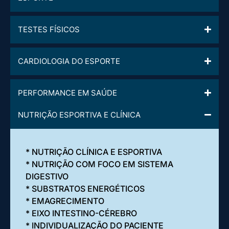
TESTES FÍSICOS
CARDIOLOGIA DO ESPORTE
PERFORMANCE EM SAÚDE
NUTRIÇÃO ESPORTIVA E CLÍNICA
* NUTRIÇÃO CLÍNICA E ESPORTIVA
* NUTRIÇÃO COM FOCO EM SISTEMA
DIGESTIVO
* SUBSTRATOS ENERGÉTICOS
* EMAGRECIMENTO
* EIXO INTESTINO-CÉREBRO
* INDIVIDUALIZAÇÃO DO PACIENTE