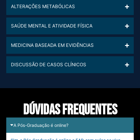
ALTERAÇÕES METABÓLICAS
SAÚDE MENTAL E ATIVIDADE FÍSICA
MEDICINA BASEADA EM EVIDÊNCIAS
DISCUSSÃO DE CASOS CLÍNICOS
Dúvidas frequentes
A Pós-Graduação é online?