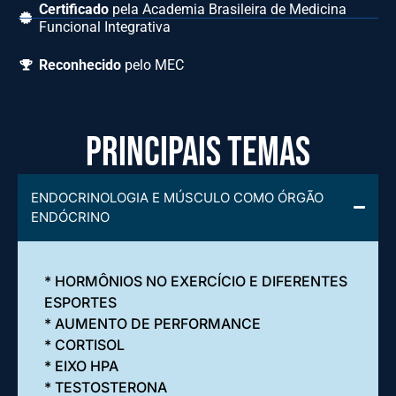
Certificado
pela Academia Brasileira de Medicina
Funcional Integrativa
Reconhecido
pelo MEC
principais temas
ENDOCRINOLOGIA E MÚSCULO COMO ÓRGÃO
ENDÓCRINO
* HORMÔNIOS NO EXERCÍCIO E DIFERENTES
ESPORTES
* AUMENTO DE PERFORMANCE
* CORTISOL
* EIXO HPA
* TESTOSTERONA