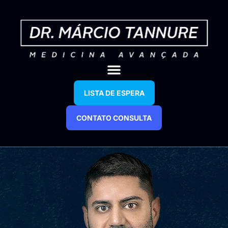
LISTA DE ESPERA
CONTATO CONSULTA