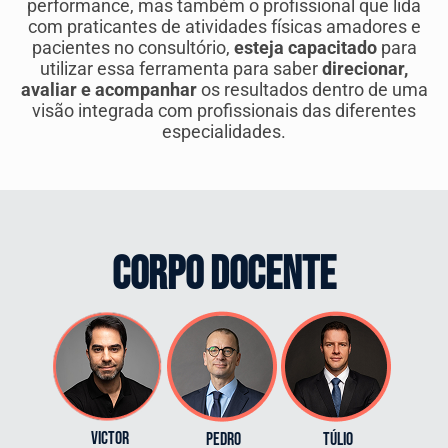
performance, mas também o profissional que lida
com praticantes de atividades físicas amadores e
pacientes no consultório,
esteja capacitado
para
utilizar essa ferramenta para saber
direcionar,
avaliar e acompanhar
os resultados dentro de uma
visão integrada com profissionais das diferentes
especialidades.
CORPO DOCENTE
Victor
PEDRO
TÚLIO