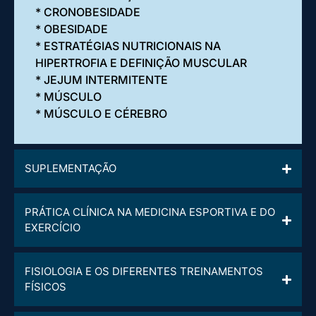
* CRONOBESIDADE
* OBESIDADE
* ESTRATÉGIAS NUTRICIONAIS NA
HIPERTROFIA E DEFINIÇÃO MUSCULAR
* JEJUM INTERMITENTE
* MÚSCULO
* MÚSCULO E CÉREBRO
SUPLEMENTAÇÃO
PRÁTICA CLÍNICA NA MEDICINA ESPORTIVA E DO
EXERCÍCIO
FISIOLOGIA E OS DIFERENTES TREINAMENTOS
FÍSICOS