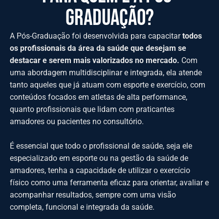
GRADUAÇÃO?
A Pós-Graduação foi desenvolvida para capacitar
todos
os profissionais da área da saúde que desejam se
destacar e serem mais valorizados no mercado.
Com
uma abordagem multidisciplinar e integrada, ela atende
tanto aqueles que já atuam com esporte e exercício, com
conteúdos focados em atletas de alta performance,
quanto profissionais que lidam com praticantes
amadores ou pacientes no consultório.
É essencial que todo o profissional de saúde, seja ele
especializado em esporte ou na gestão da saúde de
amadores, tenha a capacidade de utilizar o exercício
físico como uma ferramenta eficaz para orientar, avaliar e
acompanhar resultados, sempre com uma visão
completa, funcional e integrada da saúde.