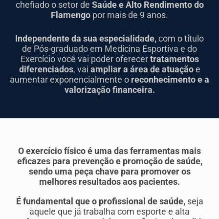
chefiado o setor de
Saúde e Alto Rendimento do
Flamengo
por mais de 9 anos.
Independente da sua especialidade,
com o título
de Pós-graduado em Medicina Esportiva e do
Exercício você vai poder oferecer
tratamentos
diferenciados
, vai
ampliar a área de atuação
e
aumentar exponencialmente o
reconhecimento e a
valorização financeira.
O exercício físico é uma das ferramentas mais
eficazes para prevenção e promoção de saúde,
sendo uma peça chave para promover os
melhores resultados aos pacientes.
É fundamental que o profissional de saúde,
seja
aquele que já trabalha com esporte e alta