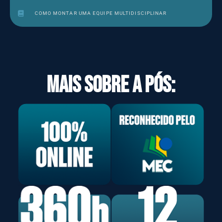
COMO MONTAR UMA EQUIPE MULTIDISCIPLINAR
mais sobre a pós: