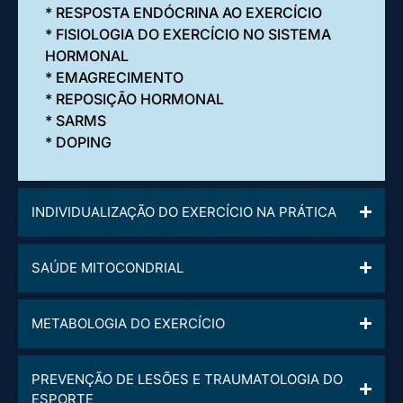
* RESPOSTA ENDÓCRINA AO EXERCÍCIO
* FISIOLOGIA DO EXERCÍCIO NO SISTEMA
HORMONAL
* EMAGRECIMENTO
* REPOSIÇÃO HORMONAL
* SARMS
* DOPING
INDIVIDUALIZAÇÃO DO EXERCÍCIO NA PRÁTICA
SAÚDE MITOCONDRIAL
METABOLOGIA DO EXERCÍCIO
PREVENÇÃO DE LESÕES E TRAUMATOLOGIA DO
ESPORTE